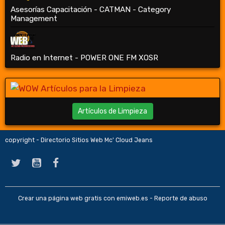
Asesorías Capacitación - CATMAN - Category
Management
Radio en Internet - POWER ONE FM XOSR
Artículos de Limpieza
copyright - Directorio Sitios Web Mc' Cloud Jeans
Crear una página web gratis
con emiweb.es -
Reporte de abuso