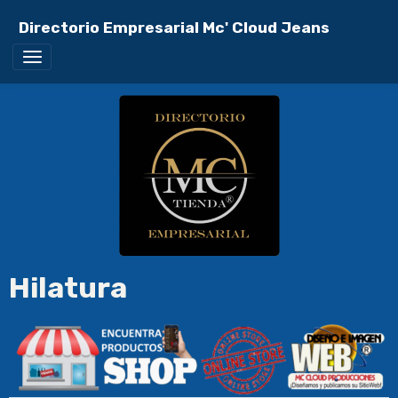
Directorio Empresarial Mc' Cloud Jeans
Hilatura