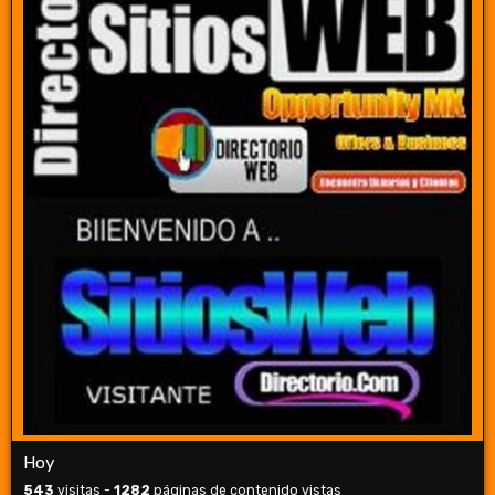
Hoy
543
visitas -
1282
páginas de contenido vistas