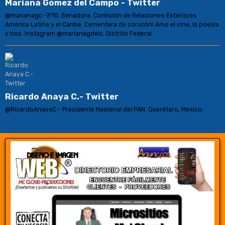
Mariana Gómez del Campo - Twitter
@marianagc -7/10. Senadora. Comisión de Relaciones Exteriores
América Latina y el Caribe. Cementera de corazón! Amo el cine, la poesía
y box. Instagram @marianagdelc. Distrito Federal
Ricardo Anaya C.- Twitter
@RicardoAnayaC - Presidente Nacional del PAN. Querétaro, México.