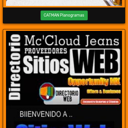
CATMAN Planogramas