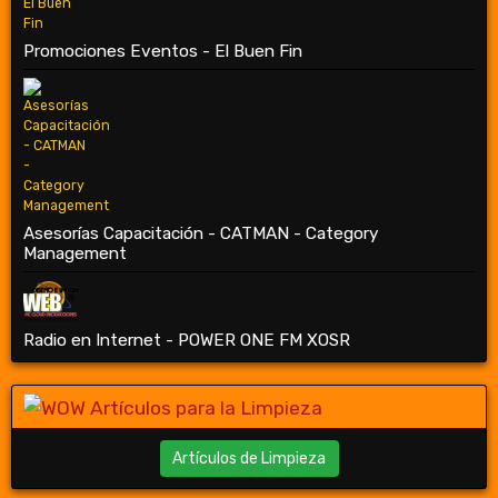
Promociones Eventos - El Buen Fin
Asesorías Capacitación - CATMAN - Category
Management
Radio en Internet - POWER ONE FM XOSR
Artículos de Limpieza