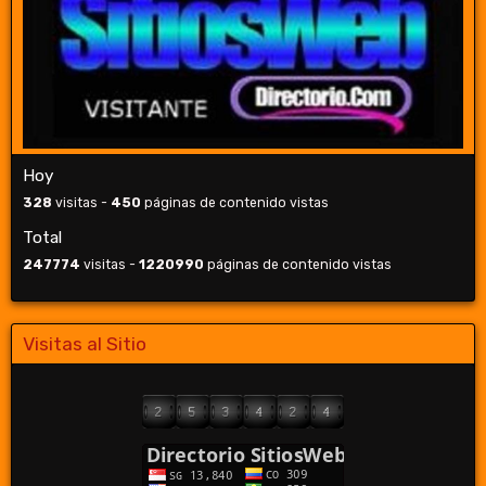
Hoy
328
visitas -
450
páginas de contenido vistas
Total
247774
visitas -
1220990
páginas de contenido vistas
Visitas al Sitio