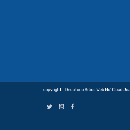
copyright - Directorio Sitios Web Mc' Cloud Je