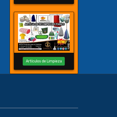
Artículos de Limpieza