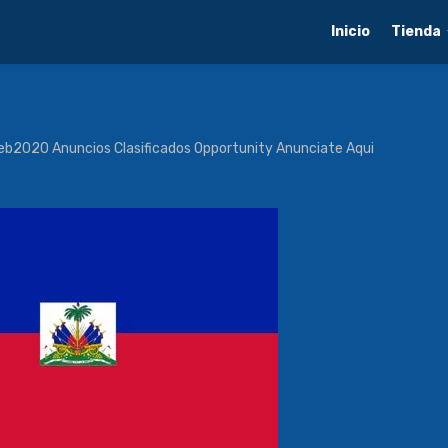
Inicio
Tienda