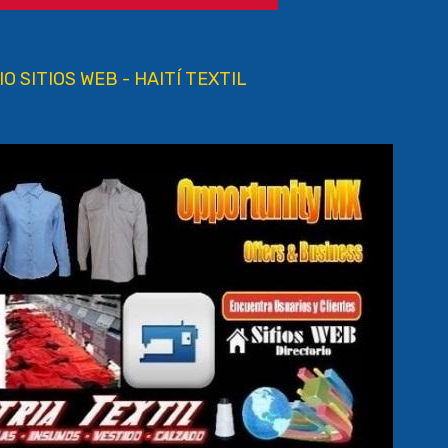
O SITIOS WEB - HAITÍ TEXTIL