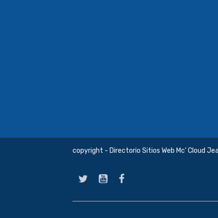
copyright - Directorio Sitios Web Mc' Cloud Je