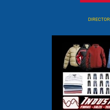
DIRECTORI