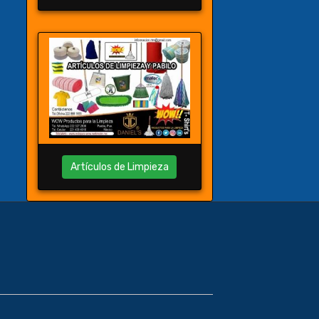
Artículos de Limpieza