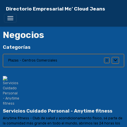
Directorio Empresarial Mc' Cloud Jeans
Negocios
Categorías
Plazas - Centros Comerciales
0
Servicios Cuidado Personal - Anytime fitness
Anytime fitness - Club de salud y acondicionamiento físico, sé parte de
la comunidad más grande en todo el mundo, abrimos las 24 horas los