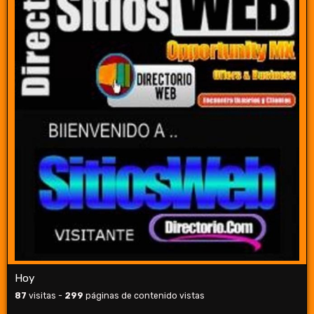
Hoy
87
visitas -
299
páginas de contenido vistas