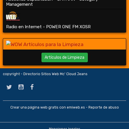
Management
Radio en Internet - POWER ONE FM XOSR
Artículos de Limpieza
copyright - Directorio Sitios Web Mc' Cloud Jeans
Crear una página web gratis
con emiweb.es -
Reporte de abuso
Menciones legales