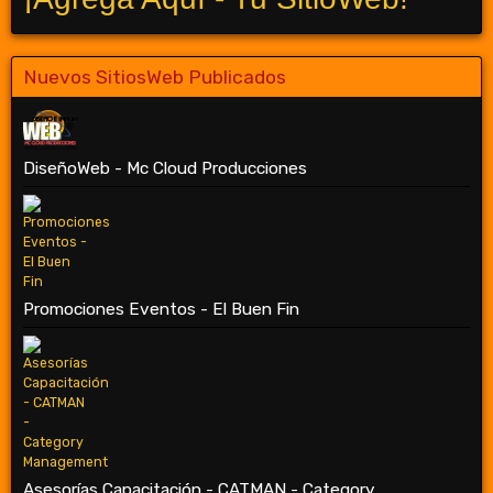
Nuevos SitiosWeb Publicados
DiseñoWeb - Mc Cloud Producciones
Promociones Eventos - El Buen Fin
Asesorías Capacitación - CATMAN - Category