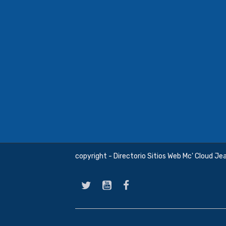
copyright - Directorio Sitios Web Mc' Cloud Je