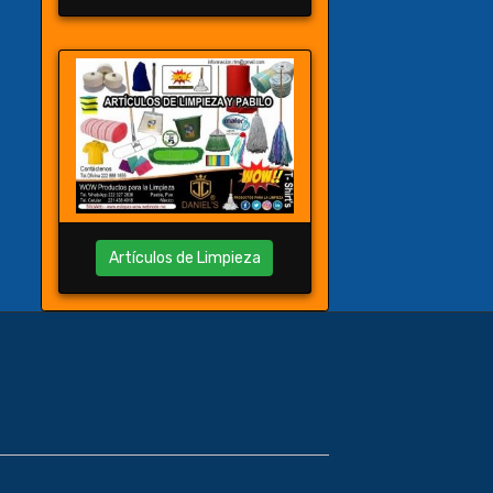
Artículos de Limpieza