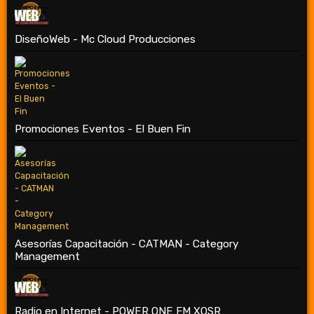
DiseñoWeb - Mc Cloud Producciones
Promociones Eventos - El Buen Fin
Asesorías Capacitación - CATMAN - Category
Management
Radio en Internet - POWER ONE FM XOSR