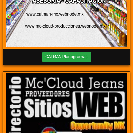
CATMAN Planogramas