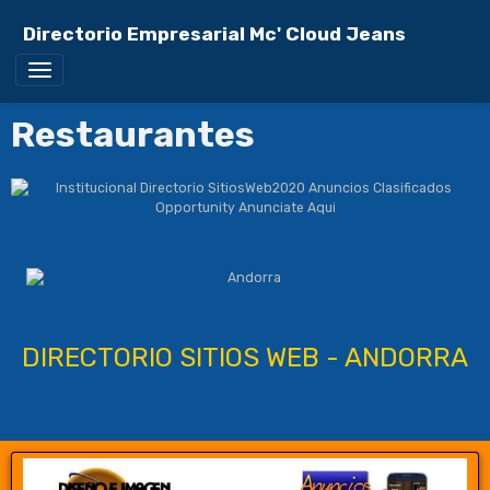
Directorio Empresarial Mc' Cloud Jeans
Restaurantes
DIRECTORIO SITIOS WEB - ANDORRA