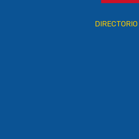
DIRECTORIO