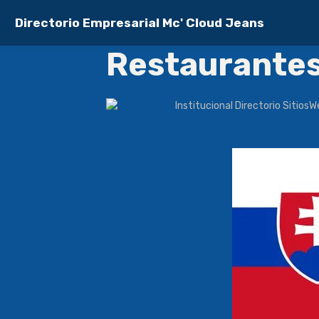
Directorio Empresarial Mc' Cloud Jeans
Restaurante