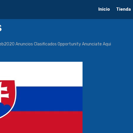
Inicio
Tienda
s