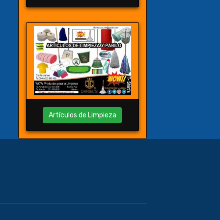
Artículos de Limpieza