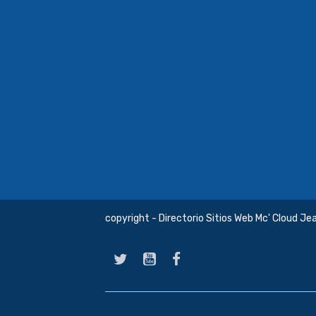
copyright - Directorio Sitios Web Mc' Cloud Je