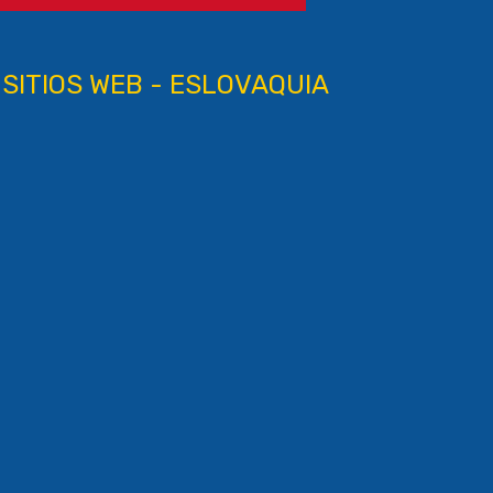
 SITIOS WEB - ESLOVAQUIA