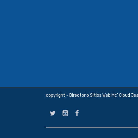
copyright - Directorio Sitios Web Mc' Cloud Je