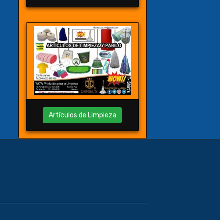
Artículos de Limpieza