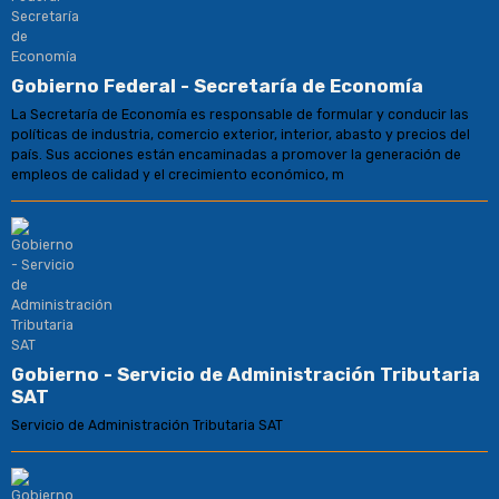
Gobierno Federal - Secretaría de Economía
La Secretaría de Economía es responsable de formular y conducir las
políticas de industria, comercio exterior, interior, abasto y precios del
país. Sus acciones están encaminadas a promover la generación de
empleos de calidad y el crecimiento económico, m
Gobierno - Servicio de Administración Tributaria
SAT
Servicio de Administración Tributaria SAT