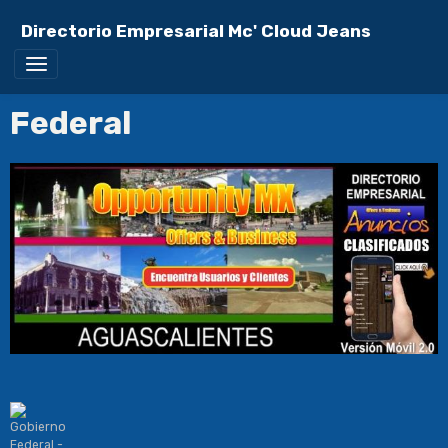
Directorio Empresarial Mc' Cloud Jeans
Federal