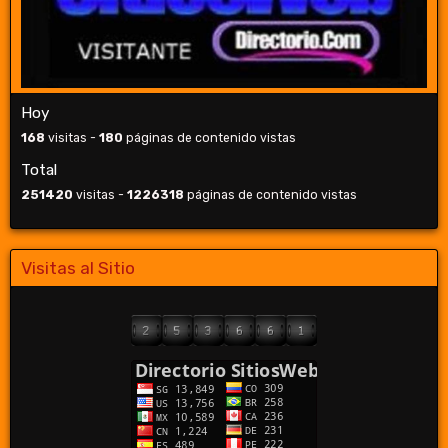
Hoy
168
visitas -
180
páginas de contenido vistas
Total
251420
visitas -
1226318
páginas de contenido vistas
Visitas al Sitio