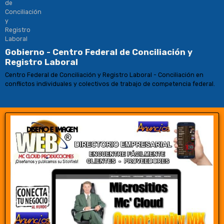
Gobierno - Centro Federal de Conciliación y
Registro Laboral
Centro Federal de Conciliación y Registro Laboral - Conciliación en
conflictos individuales y colectivos de trabajo de competencia federal.