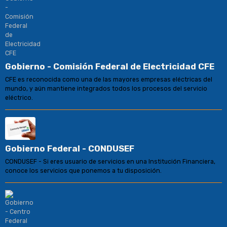
Gobierno - Comisión Federal de Electricidad CFE
CFE es reconocida como una de las mayores empresas eléctricas del
mundo, y aún mantiene integrados todos los procesos del servicio
eléctrico.
Gobierno Federal - CONDUSEF
CONDUSEF - Si eres usuario de servicios en una Institución Financiera,
conoce los servicios que ponemos a tu disposición.