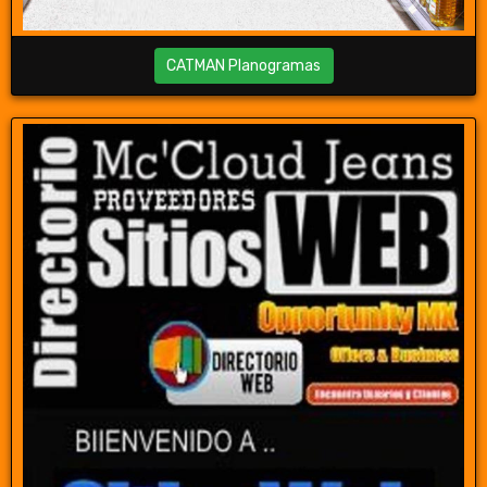
CATMAN Planogramas