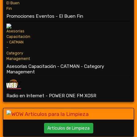
Promociones Eventos - El Buen Fin
Asesorías Capacitación - CATMAN - Category
Management
Radio en Internet - POWER ONE FM XOSR
Artículos de Limpieza