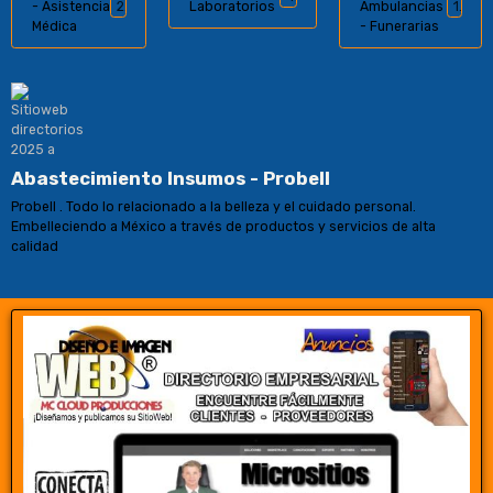
- Asistencia
2
Laboratorios
Ambulancias
1
Médica
- Funerarias
Abastecimiento Insumos - Probell
Probell . Todo lo relacionado a la belleza y el cuidado personal.
Embelleciendo a México a través de productos y servicios de alta
calidad