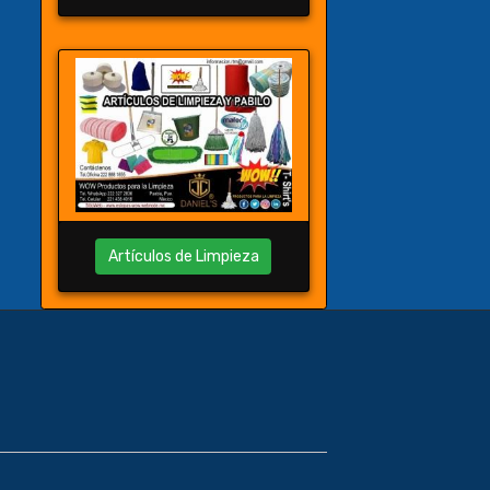
Artículos de Limpieza