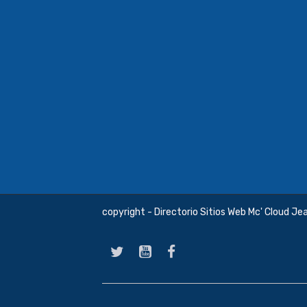
copyright - Directorio Sitios Web Mc' Cloud Je