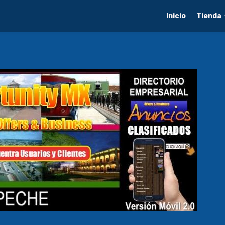
Inicio
Tienda