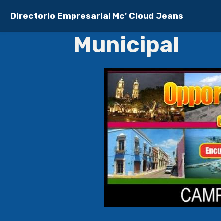
Directorio Empresarial Mc' Cloud Jeans
Municipal