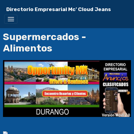
Directorio Empresarial Mc' Cloud Jeans
Supermercados -
Alimentos