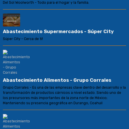
Del Sol Woolworth - Todo para el hogar y la familia.
Abastecimiento Supermercados - Súper City
Súper City - Cerca de tí!
Abastecimiento Alimentos - Grupo Corrales
Grupo Corrales - Es una de las empresas clave dentro del desarrollo y la
transformación de productos cárnicos a nivel estado. Siendo uno de
los precursores más importantes de la zona norte de México;
Manteniendo su presencia geográfica en Durango, Coahuil