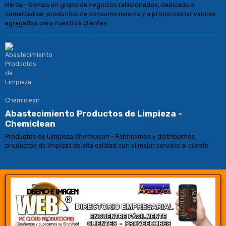
Merza - Somos un grupo de negocios relacionados, dedicado a
comercializar productos de consumo masivo y a proporcionar valores
agregados para nuestros clientes.
Abastecimiento Productos de Limpieza -
Chemiclean
Productos de Limpieza Chemiclean - Fabricamos y distribuimos
productos de limpieza de alta calidad con el mejor servicio al cliente.