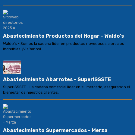
Abastecimiento Productos del Hogar - Waldo's
Waldo's - Somos la cadena líder en productos novedosos a precios
increíbles. ¡Visítanos!
Abastecimiento Abarrotes - SuperISSSTE
SuperISSSTE - La cadena comercial líder en su mercado, asegurando el
bienestar de nuestros clientes.
Abastecimiento Supermercados - Merza