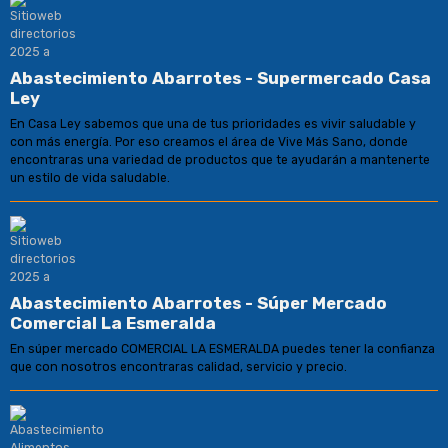
Abastecimiento Abarrotes - Supermercado Casa
Ley
En Casa Ley sabemos que una de tus prioridades es vivir saludable y
con más energía. Por eso creamos el área de Vive Más Sano, donde
encontraras una variedad de productos que te ayudarán a mantenerte
un estilo de vida saludable.
Abastecimiento Abarrotes - Súper Mercado
Comercial La Esmeralda
En súper mercado COMERCIAL LA ESMERALDA puedes tener la confianza
que con nosotros encontraras calidad, servicio y precio.