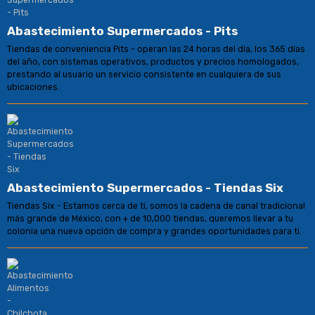
Abastecimiento Supermercados - Pits
Tiendas de conveniencia Pits - operan las 24 horas del día, los 365 días
del año, con sistemas operativos, productos y precios homologados,
prestando al usuario un servicio consistente en cualquiera de sus
ubicaciones.
Abastecimiento Supermercados - Tiendas Six
Tiendas Six - Estamos cerca de ti, somos la cadena de canal tradicional
más grande de México, con + de 10,000 tiendas, queremos llevar a tu
colonia una nueva opción de compra y grandes oportunidades para ti.