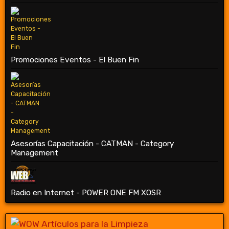
Promociones Eventos - El Buen Fin
Asesorías Capacitación - CATMAN - Category
Management
Radio en Internet - POWER ONE FM XOSR