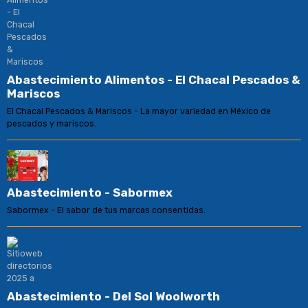
Abastecimiento Alimentos - El Chacal Pescados &
Mariscos
El Chacal Pescados & Mariscos - La mayor variedad en México de
pescados y mariscos.
Abastecimiento - Sabormex
Sabormex - El sabor de tus marcas consentidas.
Abastecimiento - Del Sol Woolworth