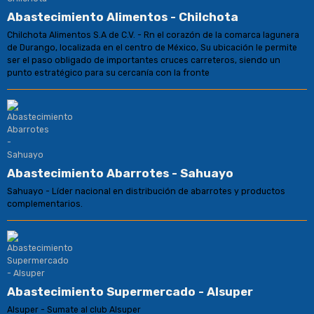
Abastecimiento Alimentos - Chilchota
Chilchota Alimentos S.A de C.V. - Rn el corazón de la comarca lagunera
de Durango, localizada en el centro de México, Su ubicación le permite
ser el paso obligado de importantes cruces carreteros, siendo un
punto estratégico para su cercanía con la fronte
Abastecimiento Abarrotes - Sahuayo
Sahuayo - Líder nacional en distribución de abarrotes y productos
complementarios.
Abastecimiento Supermercado - Alsuper
Alsuper - Sumate al club Alsuper