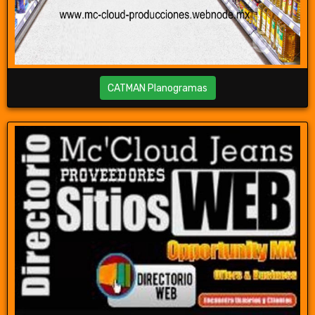
CATMAN Planogramas