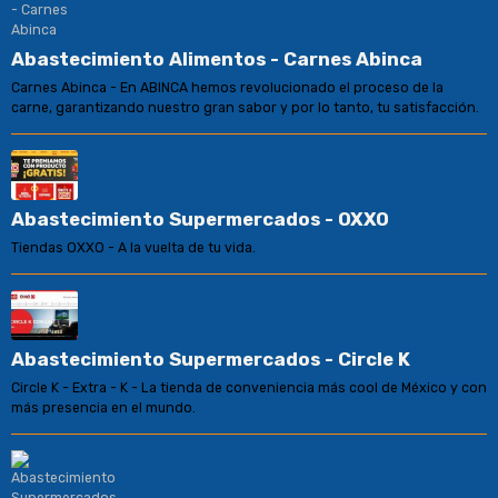
Abastecimiento Alimentos - Carnes Abinca
Carnes Abinca - En ABINCA hemos revolucionado el proceso de la
carne, garantizando nuestro gran sabor y por lo tanto, tu satisfacción.
Abastecimiento Supermercados - OXXO
Tiendas OXXO - A la vuelta de tu vida.
Abastecimiento Supermercados - Circle K
Circle K - Extra - K - La tienda de conveniencia más cool de México y con
más presencia en el mundo.