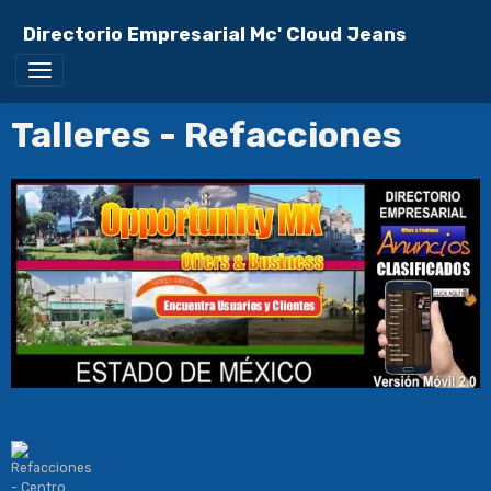
Directorio Empresarial Mc' Cloud Jeans
Talleres - Refacciones