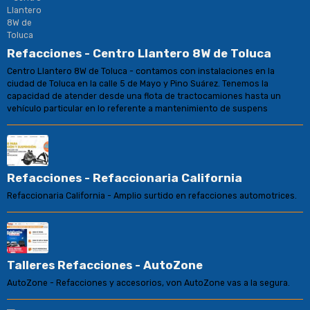
Refacciones - Centro Llantero 8W de Toluca
Centro Llantero 8W de Toluca - contamos con instalaciones en la
ciudad de Toluca en la calle 5 de Mayo y Pino Suárez. Tenemos la
capacidad de atender desde una flota de tractocamiones hasta un
vehículo particular en lo referente a mantenimiento de suspens
Refacciones - Refaccionaria California
Refaccionaria California - Amplio surtido en refacciones automotrices.
Talleres Refacciones - AutoZone
AutoZone - Refacciones y accesorios, von AutoZone vas a la segura.