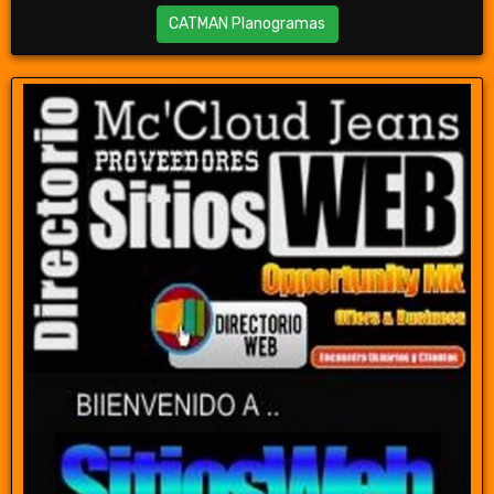
CATMAN Planogramas