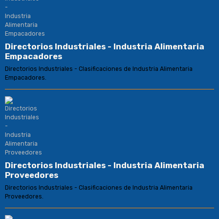
Directorios Industriales - Industria Alimentaria
Empacadores
Directorios Industriales - Clasificaciones de Industria Alimentaria
Empacadores.
Directorios Industriales - Industria Alimentaria
Proveedores
Directorios Industriales - Clasificaciones de Industria Alimentaria
Proveedores.