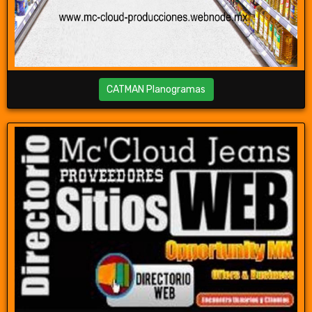
CATMAN Planogramas