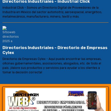
Directorios Industriales - Industrial Click
Industrial Click - Somos un Directorio Digital de Proveedores de la
Industria en México del sector automotriz, aeroespacial, energético,
metalmecánico, manufacturero, minero, textil y más.
Directorios Industriales - Directorio de Empresas
Cylex
Directorio de Empresas Cylex - Aquí puede encontrar las empresas,
oficinas gubernamentales, asociaciones, abogados, etc. de todo el
país. ¡Valore sus productos y servicios para ayudar a los clientes a
tomar la decisión correcta!