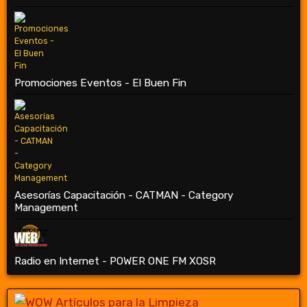
Promociones Eventos - El Buen Fin
Asesorías Capacitación - CATMAN - Category
Management
Radio en Internet - POWER ONE FM XOSR