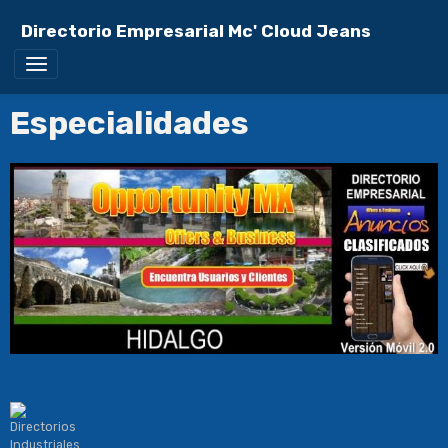
Directorio Empresarial Mc' Cloud Jeans
Especialidades