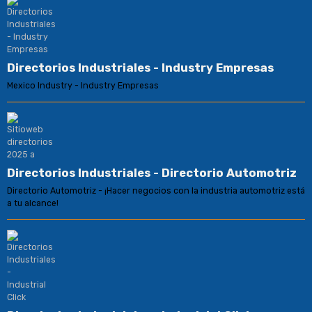
Directorios Industriales - Industry Empresas
Mexico Industry - Industry Empresas
Directorios Industriales - Directorio Automotriz
Directorio Automotriz - ¡Hacer negocios con la industria automotriz está
a tu alcance!