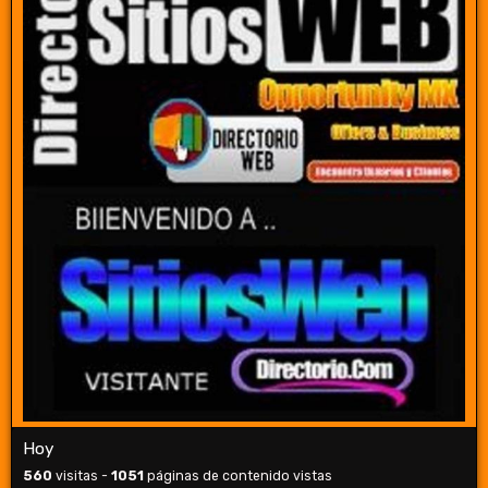
Hoy
560
visitas -
1051
páginas de contenido vistas