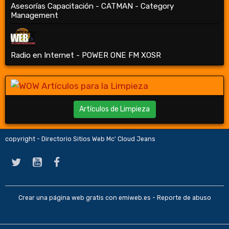
Asesorías Capacitación - CATMAN - Category
Management
Radio en Internet - POWER ONE FM XOSR
Artículos de Limpieza
copyright - Directorio Sitios Web Mc' Cloud Jeans
Crear una página web gratis
con emiweb.es -
Reporte de abuso