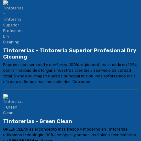
Tintorerias - Tintoreria Superior Profesional Dry
Cleaning
Empresa con seriedad y confianza, 100% regiomontana, creada en 1994
con la finalidad de otorgar a nuestros clientes un servicio de calidad
total. Siendo su imagen nuestra principal misión, nos esforzamos día a
día para satisfacer sus necesidades. Con cobe
Tintorerías - Green Clean
GREEN CLEAN es el concepto más fresco y moderno en Tintorerías,
utilizamos tecnología 100% ecológica y somos los únicos licenciatarios
de GREEN EARTH en México.