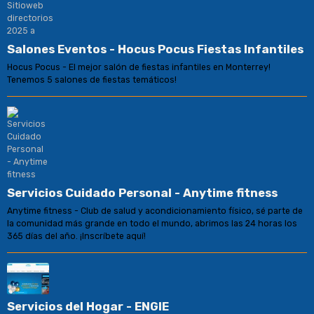
Salones Eventos - Hocus Pocus Fiestas Infantiles
Hocus Pocus - El mejor salón de fiestas infantiles en Monterrey!
Tenemos 5 salones de fiestas temáticos!
Servicios Cuidado Personal - Anytime fitness
Anytime fitness - Club de salud y acondicionamiento físico, sé parte de
la comunidad más grande en todo el mundo, abrimos las 24 horas los
365 días del año. ¡Inscríbete aquí!
Servicios del Hogar - ENGIE