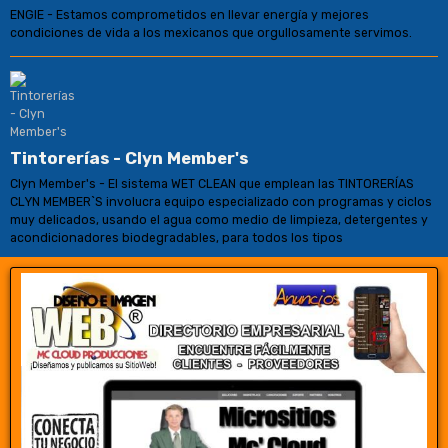
ENGIE - Estamos comprometidos en llevar energía y mejores
condiciones de vida a los mexicanos que orgullosamente servimos.
Tintorerías - Clyn Member's
Clyn Member's - El sistema WET CLEAN que emplean las TINTORERÍAS
CLYN MEMBER`S involucra equipo especializado con programas y ciclos
muy delicados, usando el agua como medio de limpieza, detergentes y
acondicionadores biodegradables, para todos los tipos