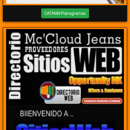
CATMAN Planogramas