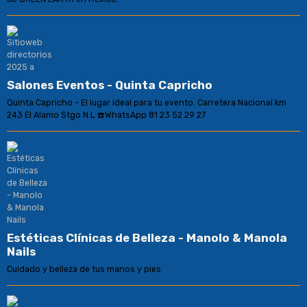
Salones Eventos - Quinta Capricho
Quinta Capricho - El lugar ideal para tu evento. Carretera Nacional km
243 El Alamo Stgo N.L ☎️WhatsApp 81 23 52 29 27
Estéticas Clínicas de Belleza - Manolo & Manola
Nails
Cuidado y belleza de tus manos y pies