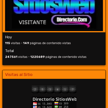
Hoy
115
visitas -
149
páginas de contenido vistas
Total
247561
visitas -
1220689
páginas de contenido vistas
Visitas al Sitio