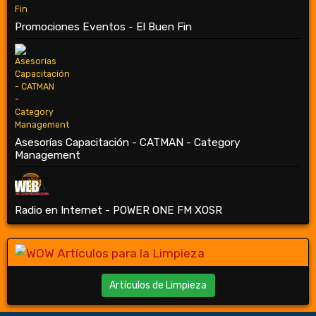
Promociones Eventos - El Buen Fin
Asesorías Capacitación - CATMAN - Category
Management
Radio en Internet - POWER ONE FM XOSR
Artículos de Limpieza