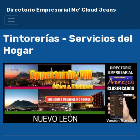
Directorio Empresarial Mc' Cloud Jeans
Tintorerías - Servicios del
Hogar