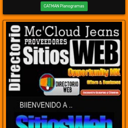
CATMAN Planogramas