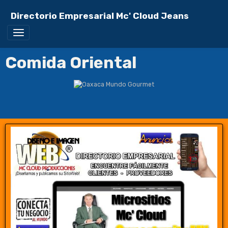
Directorio Empresarial Mc' Cloud Jeans
Comida Oriental