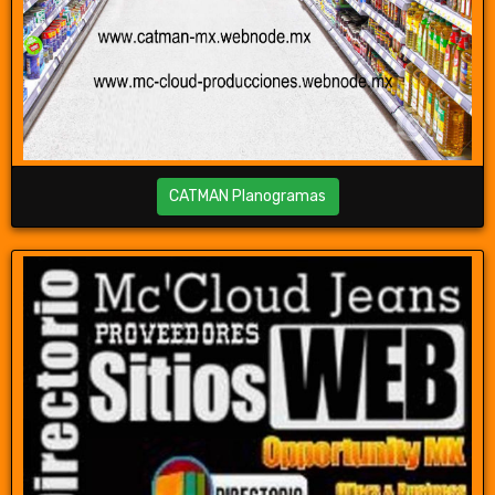
CATMAN Planogramas