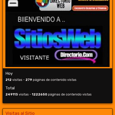
Hoy
212
visitas -
279
páginas de contenido vistas
Total
249113
visitas -
1222650
páginas de contenido vistas
Visitas al Sitio