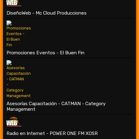
DiseñoWeb - Mc Cloud Producciones
Promociones Eventos - El Buen Fin
Asesorías Capacitación - CATMAN - Category
Management
Radio en Internet - POWER ONE FM XOSR