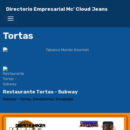
Directorio Empresarial Mc' Cloud Jeans
Tortas
Restaurante Tortas - Subway
Subway - Tortas, Sándwiches, Ensaladas.