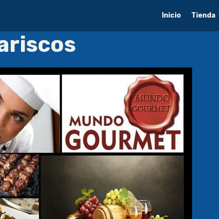
Inicio
Tienda
ariscos