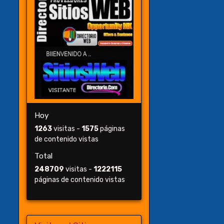
Hoy
1263
visitas -
1575
páginas
de contenido vistas
Total
248709
visitas -
1222115
páginas de contenido vistas