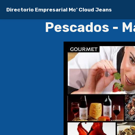
Directorio Empresarial Mc' Cloud Jeans
Pescados - M