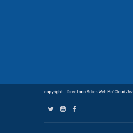
copyright - Directorio Sitios Web Mc' Cloud Je