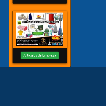
Artículos de Limpieza