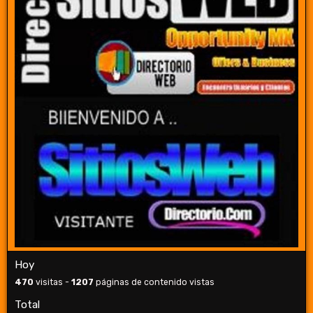
Hoy
470
visitas -
1207
páginas de contenido vistas
Total