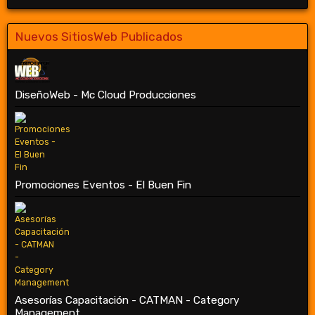
Nuevos SitiosWeb Publicados
DiseñoWeb - Mc Cloud Producciones
Promociones Eventos - El Buen Fin
Asesorías Capacitación - CATMAN - Category
Management