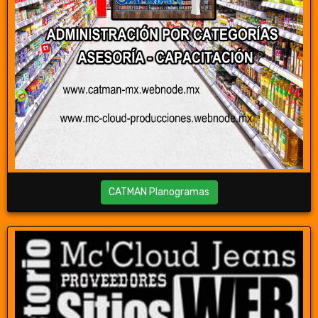
CATMAN Planogramas