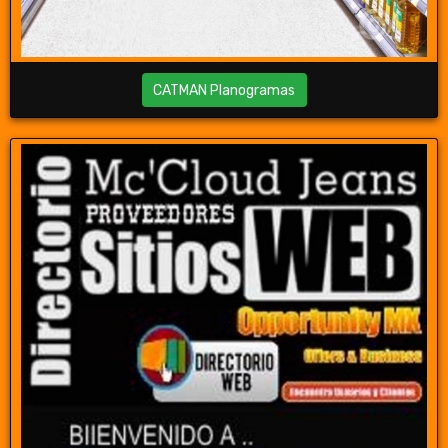
CATMAN Planogramas