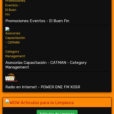
Promociones Eventos - El Buen Fin
Asesorías Capacitación - CATMAN - Category
Management
Radio en Internet - POWER ONE FM XOSR