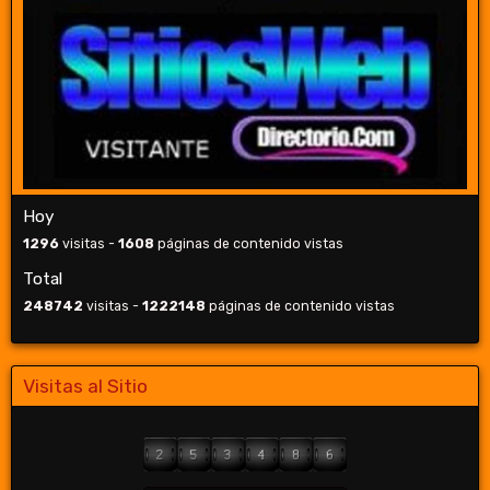
Hoy
1296
visitas -
1608
páginas de contenido vistas
Total
248742
visitas -
1222148
páginas de contenido vistas
Visitas al Sitio