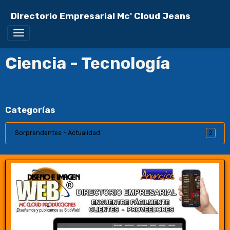
Directorio Empresarial Mc' Cloud Jeans
Ciencia - Tecnología
Categorías
Sorprendentes - Actualidad
2