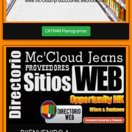
CATMAN Planogramas