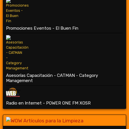
Promociones Eventos - El Buen Fin
Asesorías Capacitación - CATMAN - Category
Management
Radio en Internet - POWER ONE FM XOSR