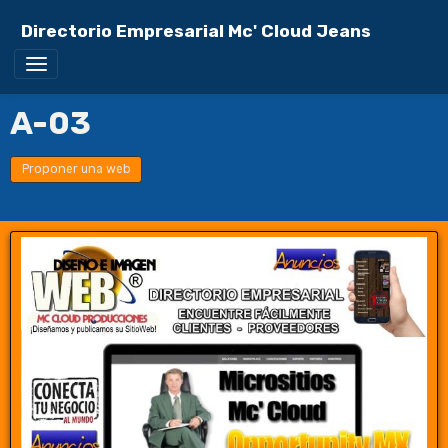
Directorio Empresarial Mc' Cloud Jeans
A-03
Proponer una web