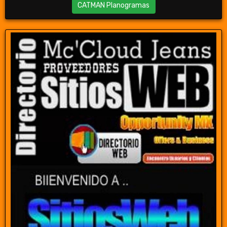
CATMAN Planogramas