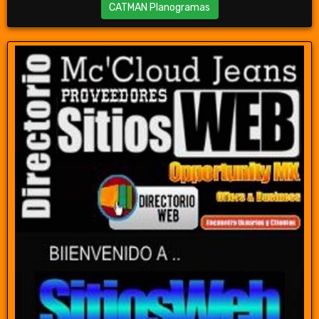
CATMAN Planogramas