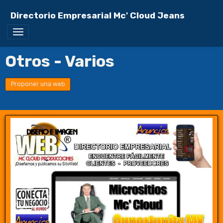
Directorio Empresarial Mc' Cloud Jeans
Otros - Varios
Proponer una web