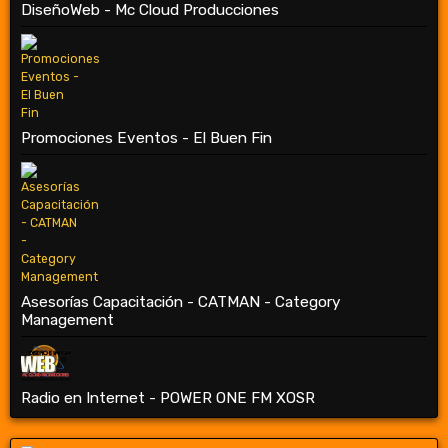
DiseñoWeb - Mc Cloud Producciones
Promociones Eventos - El Buen Fin
Asesorías Capacitación - CATMAN - Category
Management
Radio en Internet - POWER ONE FM XOSR