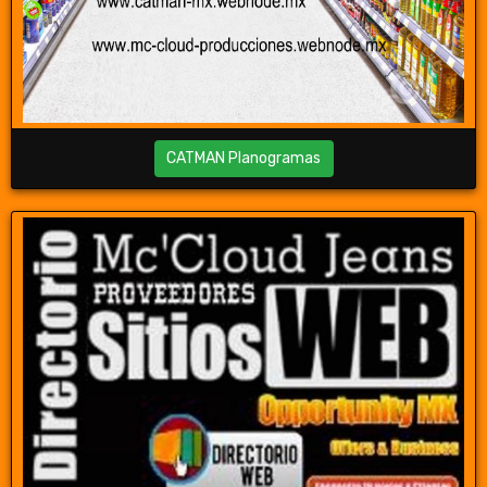
CATMAN Planogramas