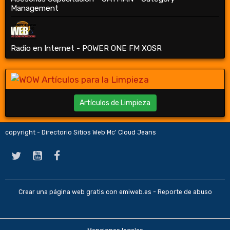
Management
Radio en Internet - POWER ONE FM XOSR
Artículos de Limpieza
copyright - Directorio Sitios Web Mc' Cloud Jeans
Crear una página web gratis
con emiweb.es -
Reporte de abuso