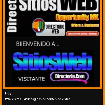
Hoy
295
visitas -
412
páginas de contenido vistas