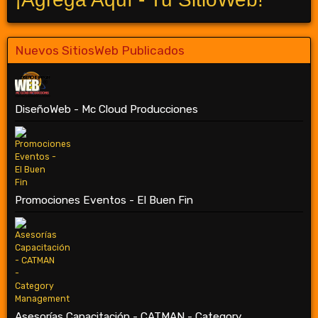
Nuevos SitiosWeb Publicados
DiseñoWeb - Mc Cloud Producciones
Promociones Eventos - El Buen Fin
Asesorías Capacitación - CATMAN - Category