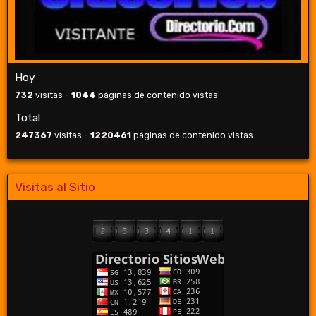
Hoy
732
visitas -
1044
páginas de contenido vistas
Total
247367
visitas -
1220461
páginas de contenido vistas
Visitas al Sitio