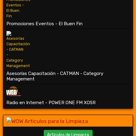
Promociones Eventos - El Buen Fin
Asesorías Capacitación - CATMAN - Category
Management
Radio en Internet - POWER ONE FM XOSR
Artículos de Limpieza