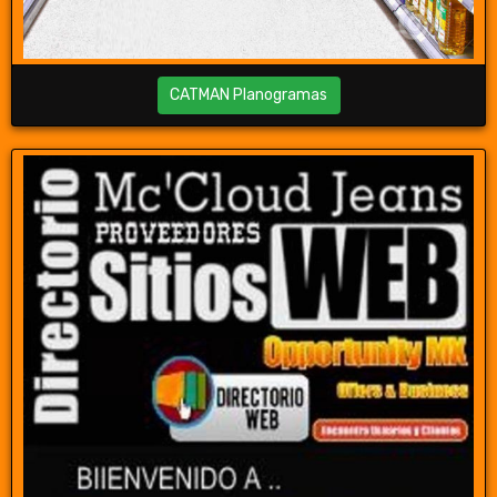
CATMAN Planogramas