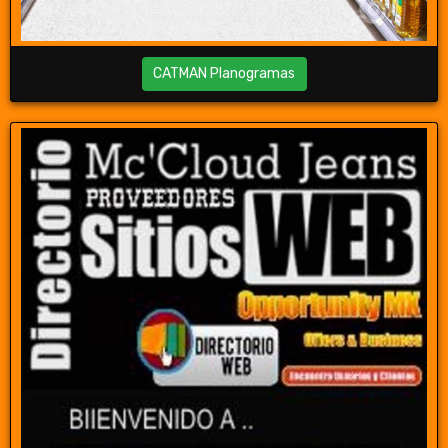
CATMAN Planogramas