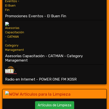
Promociones Eventos - El Buen Fin
Asesorías Capacitación - CATMAN - Category
Management
Radio en Internet - POWER ONE FM XOSR
Artículos de Limpieza