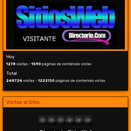
Hoy
1278
visitas -
1590
páginas de contenido vistas
Total
248724
visitas -
1222130
páginas de contenido vistas
Visitas al Sitio