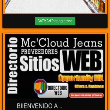
CATMAN Planogramas