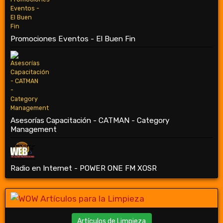
Promociones Eventos - El Buen Fin
Asesorías Capacitación - CATMAN - Category
Management
Radio en Internet - POWER ONE FM XOSR
Artículos de Limpieza