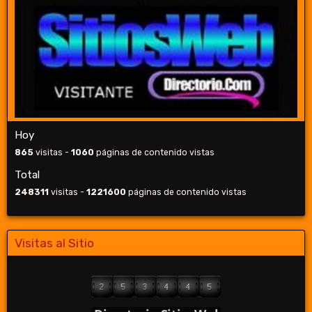
Hoy
865
visitas -
1060
páginas de contenido vistas
Total
248311
visitas -
1221600
páginas de contenido vistas
Visitas al Sitio