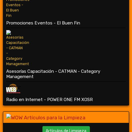
Promociones Eventos - El Buen Fin
Asesorías Capacitación - CATMAN - Category
Management
Radio en Internet - POWER ONE FM XOSR
Artículos de Limpieza