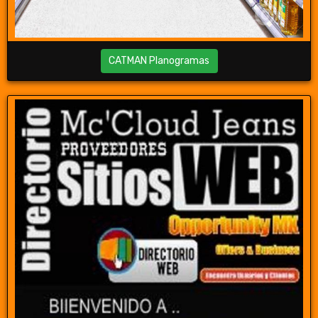
CATMAN Planogramas