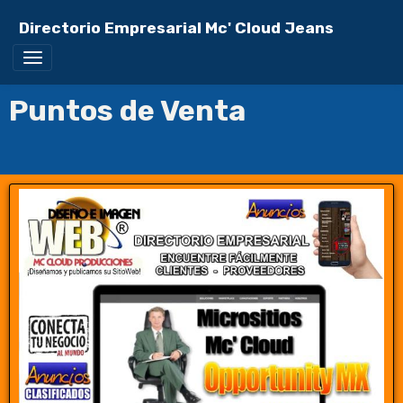
Directorio Empresarial Mc' Cloud Jeans
Puntos de Venta