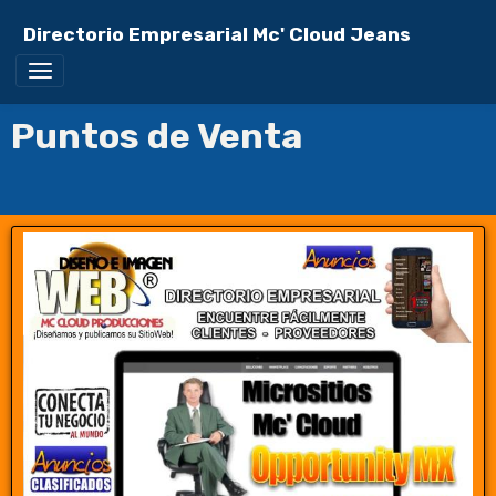
Directorio Empresarial Mc' Cloud Jeans
Puntos de Venta