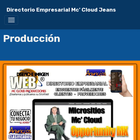
Directorio Empresarial Mc' Cloud Jeans
Producción