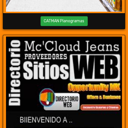
CATMAN Planogramas