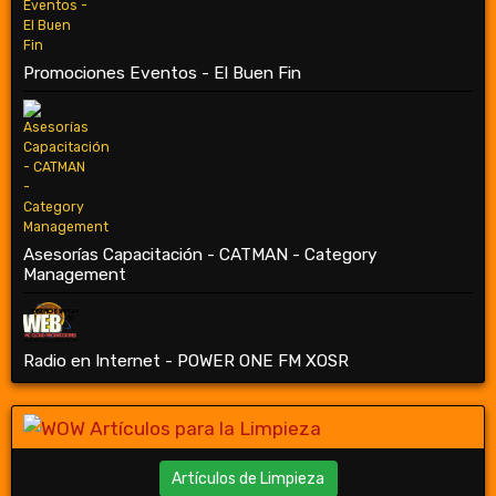
Promociones Eventos - El Buen Fin
Asesorías Capacitación - CATMAN - Category
Management
Radio en Internet - POWER ONE FM XOSR
Artículos de Limpieza