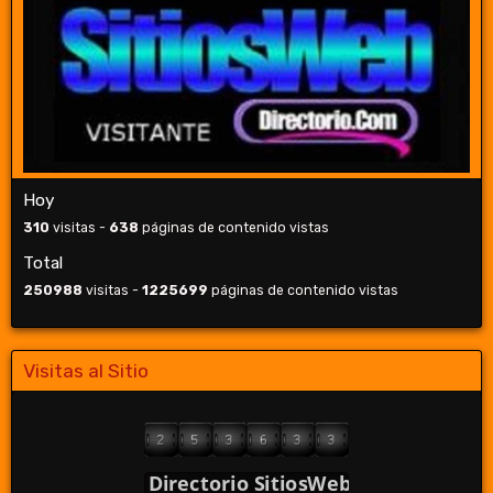
Hoy
310
visitas -
638
páginas de contenido vistas
Total
250988
visitas -
1225699
páginas de contenido vistas
Visitas al Sitio