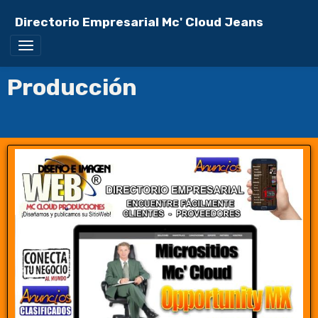
Directorio Empresarial Mc' Cloud Jeans
Producción