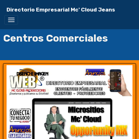
Directorio Empresarial Mc' Cloud Jeans
Centros Comerciales