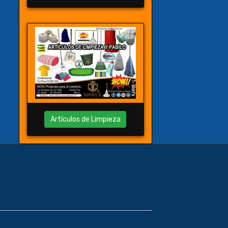
Artículos de Limpieza