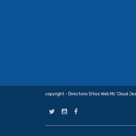
copyright - Directorio Sitios Web Mc' Cloud Je