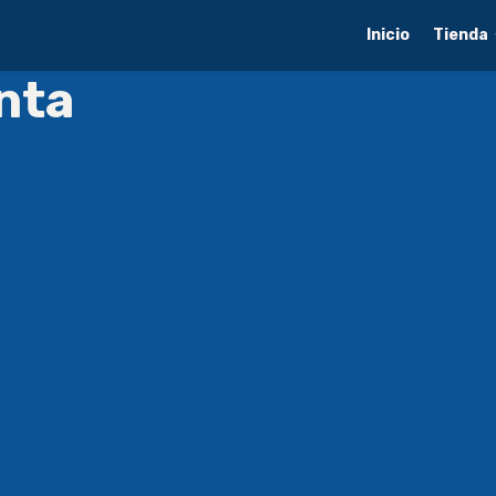
Inicio
Tienda
nta