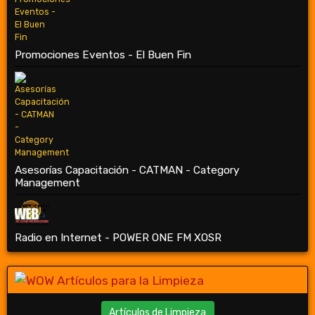
Promociones Eventos - El Buen Fin
Asesorías Capacitación - CATMAN - Category
Management
Radio en Internet - POWER ONE FM XOSR
Artículos de Limpieza