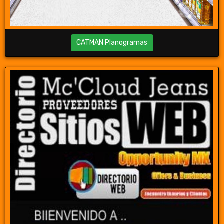
CATMAN Planogramas