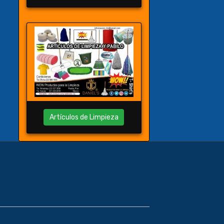
Artículos de Limpieza