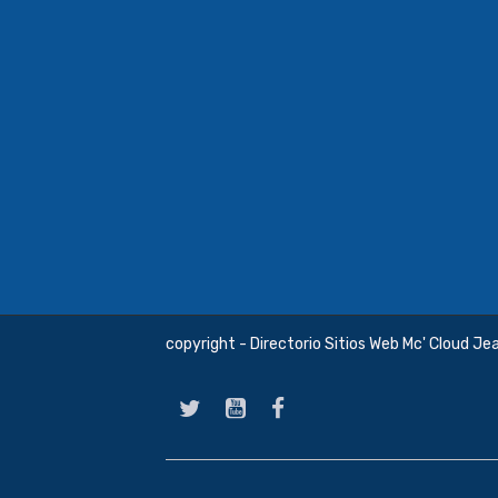
copyright - Directorio Sitios Web Mc' Cloud Je