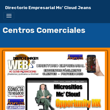
Directorio Empresarial Mc' Cloud Jeans
Centros Comerciales