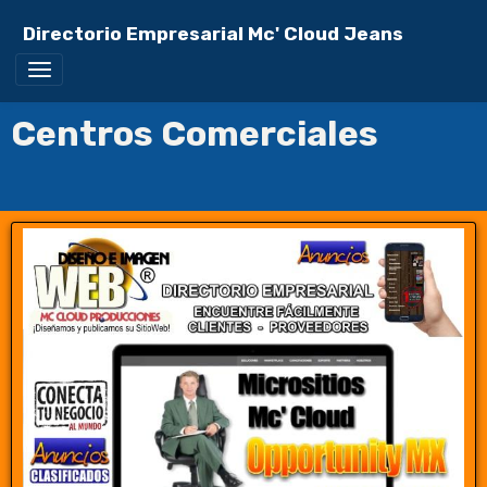
Directorio Empresarial Mc' Cloud Jeans
Centros Comerciales