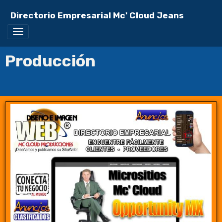
Directorio Empresarial Mc' Cloud Jeans
Producción