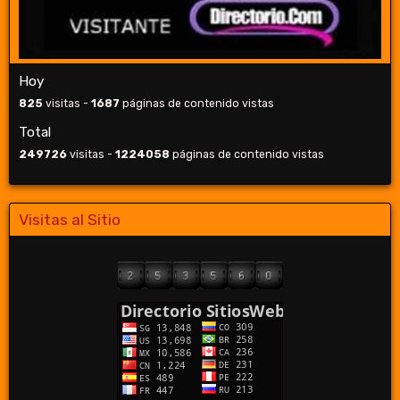
Hoy
825
visitas -
1687
páginas de contenido vistas
Total
249726
visitas -
1224058
páginas de contenido vistas
Visitas al Sitio