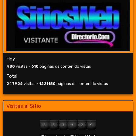
Hoy
480
visitas -
610
páginas de contenido vistas
Total
247926
visitas -
1221150
páginas de contenido vistas
Visitas al Sitio