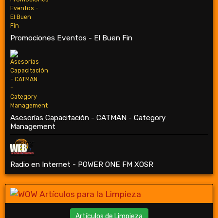
Promociones Eventos - El Buen Fin
Asesorías Capacitación - CATMAN - Category
Management
Radio en Internet - POWER ONE FM XOSR
Artículos de Limpieza