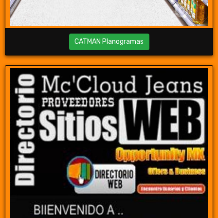
CATMAN Planogramas