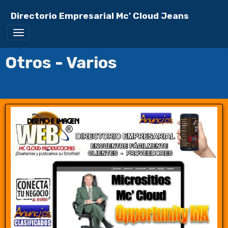
Directorio Empresarial Mc' Cloud Jeans
Otros - Varios