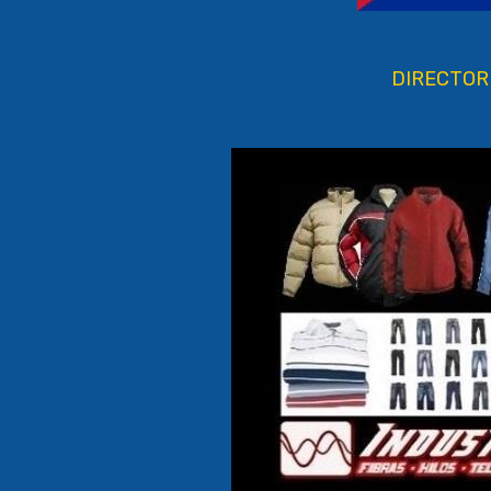
DIRECTORI