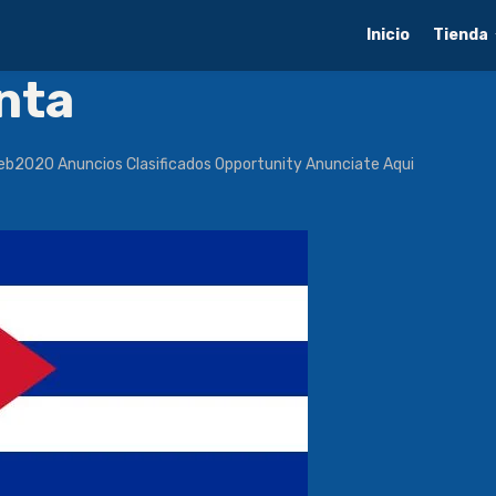
Inicio
Tienda
nta