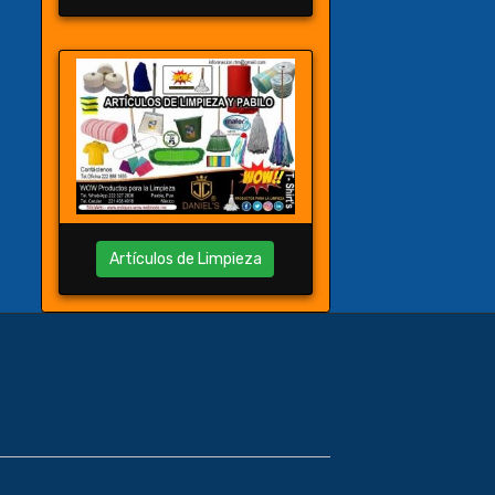
Artículos de Limpieza