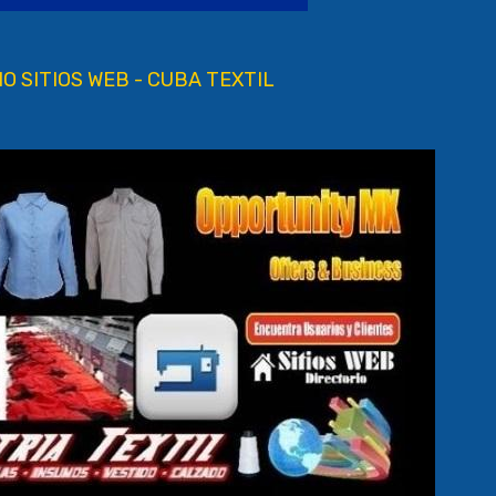
O SITIOS WEB - CUBA TEXTIL