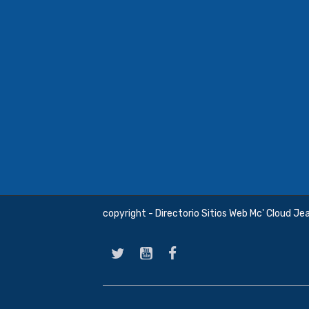
copyright - Directorio Sitios Web Mc' Cloud Je