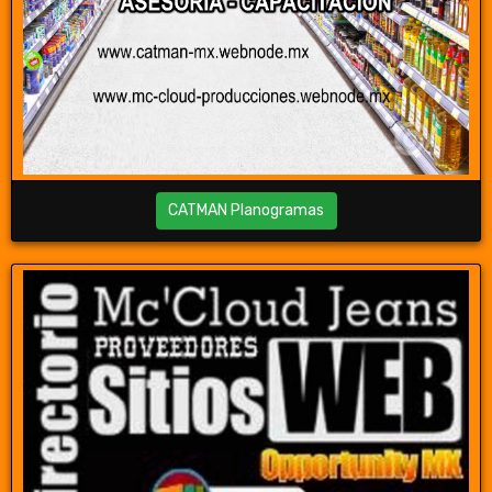
CATMAN Planogramas