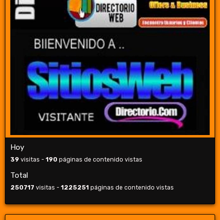
Hoy
39
visitas -
190
páginas de contenido vistas
Total
250717
visitas -
1225251
páginas de contenido vistas