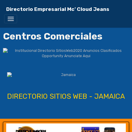
Directorio Empresarial Mc' Cloud Jeans
Centros Comerciales
DIRECTORIO SITIOS WEB - JAMAICA