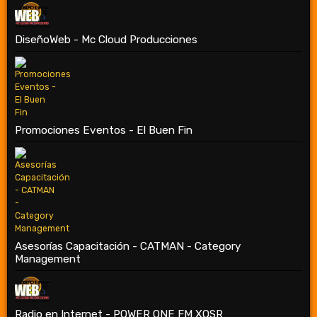
DiseñoWeb - Mc Cloud Producciones
Promociones Eventos - El Buen Fin
Asesorías Capacitación - CATMAN - Category
Management
Radio en Internet - POWER ONE FM XOSR