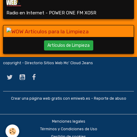
Radio en Internet - POWER ONE FM XOSR
Artículos de Limpieza
copyright - Directorio Sitios Web Mc' Cloud Jeans
Crear una página web gratis
con emiweb.es -
Reporte de abuso
Menciones legales
Términos y Condiciones de Uso
Gestión de cookies