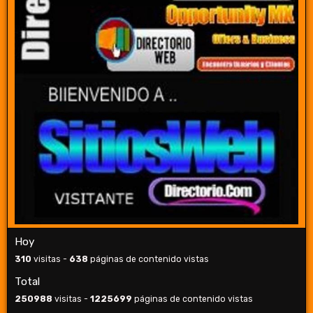
Hoy
310
visitas -
638
páginas de contenido vistas
Total
250988
visitas -
1225699
páginas de contenido vistas