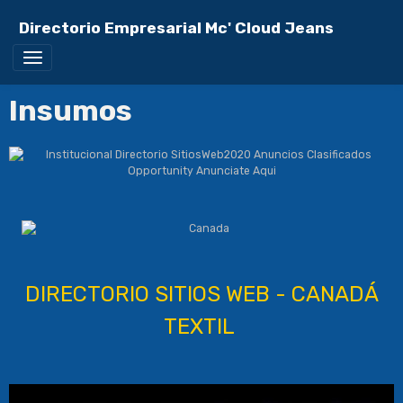
Directorio Empresarial Mc' Cloud Jeans
Insumos
DIRECTORIO SITIOS WEB - CANADÁ
TEXTIL