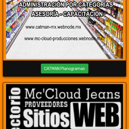
CATMAN Planogramas