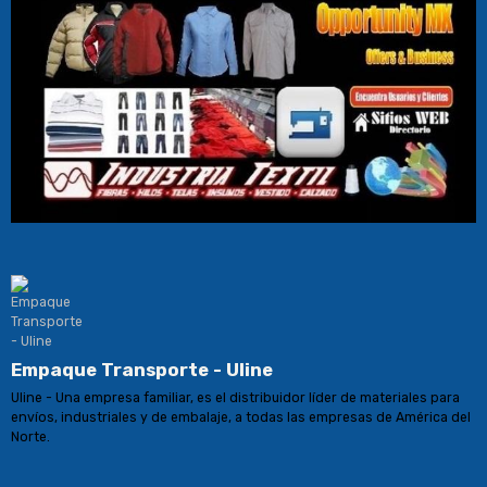
Empaque Transporte - Uline
Uline - Una empresa familiar, es el distribuidor líder de materiales para
envíos, industriales y de embalaje, a todas las empresas de América del
Norte.