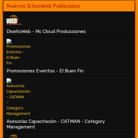
Nuevos SitiosWeb Publicados
DiseñoWeb - Mc Cloud Producciones
Promociones Eventos - El Buen Fin
Asesorías Capacitación - CATMAN - Category
Management