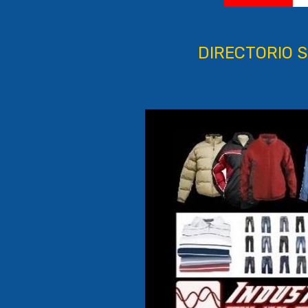
DIRECTORIO S