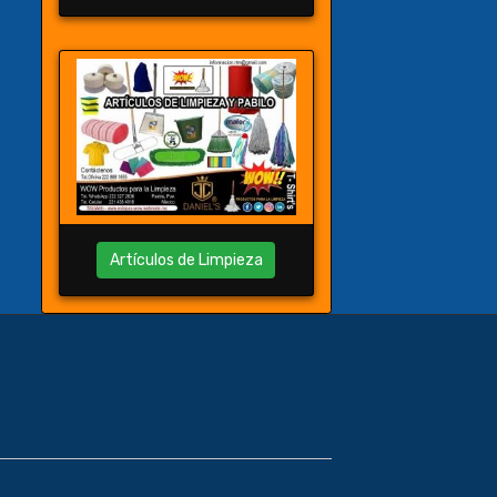
Artículos de Limpieza