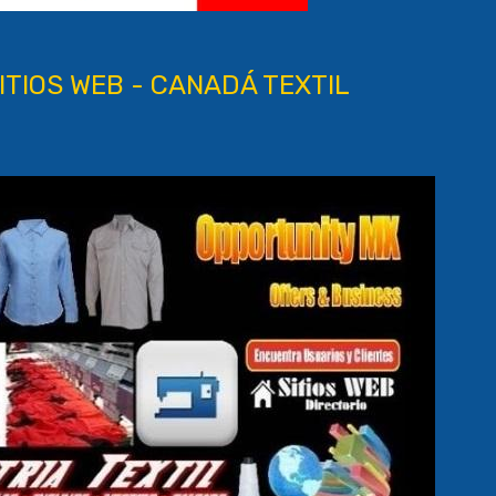
ITIOS WEB - CANADÁ TEXTIL