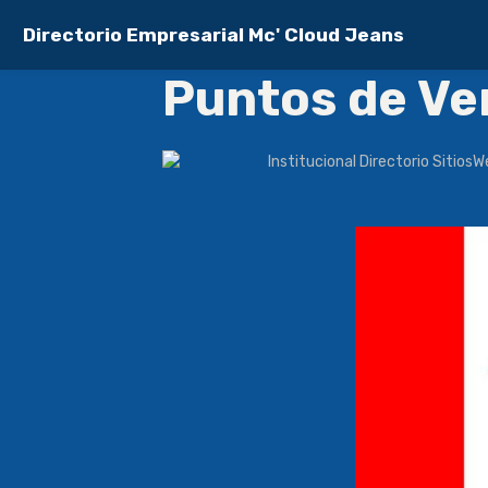
Directorio Empresarial Mc' Cloud Jeans
Puntos de Ve