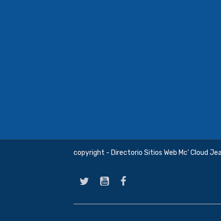
copyright - Directorio Sitios Web Mc' Cloud Je