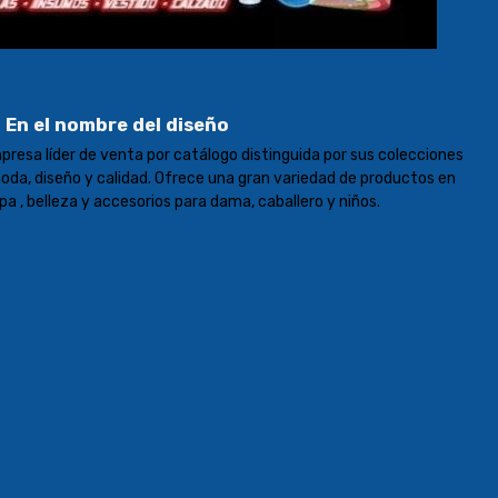
 En el nombre del diseño
presa líder de venta por catálogo distinguida por sus colecciones
moda, diseño y calidad. Ofrece una gran variedad de productos en
pa , belleza y accesorios para dama, caballero y niños.