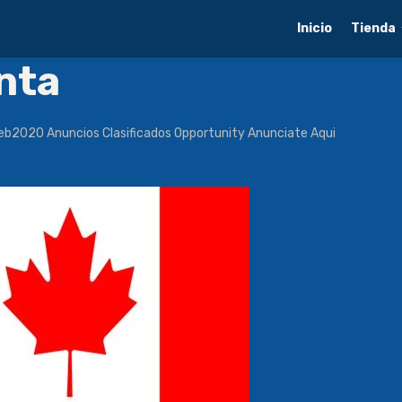
Inicio
Tienda
nta